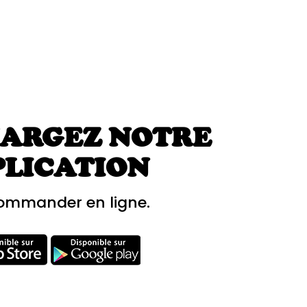
ARGEZ NOTRE
PLICATION
ommander en ligne.