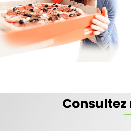
Consultez 