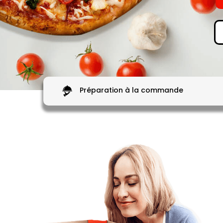
Préparation à la commande