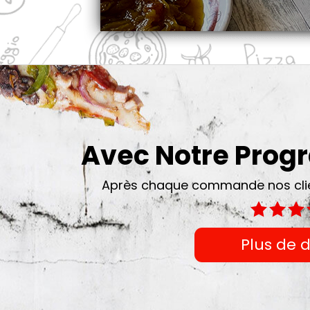
Avec Notre Pro
Après chaque commande nos clien
Plus de d