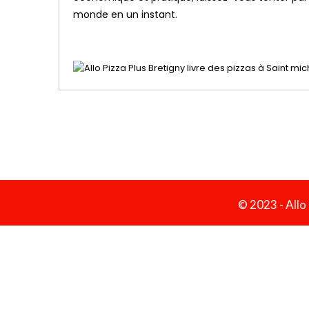
monde en un instant.
© 2023 -
Allo