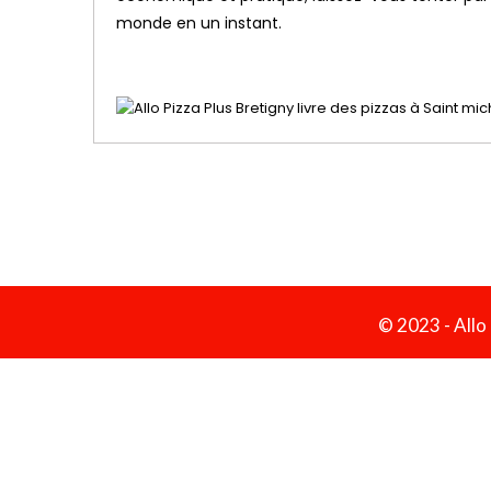
monde en un instant.
© 2023 -
Allo