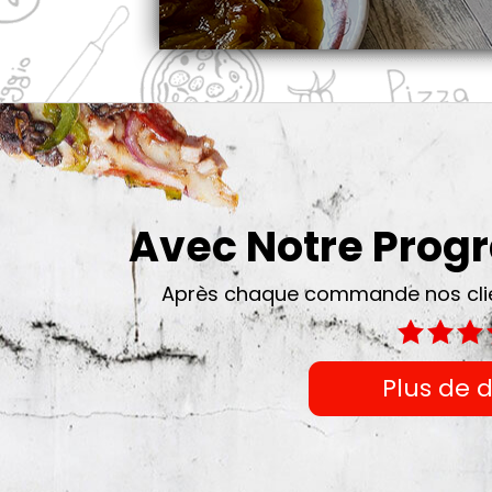
Avec Notre Pro
Après chaque commande nos clien
Plus de d