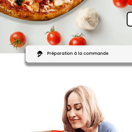
Préparation à la commande