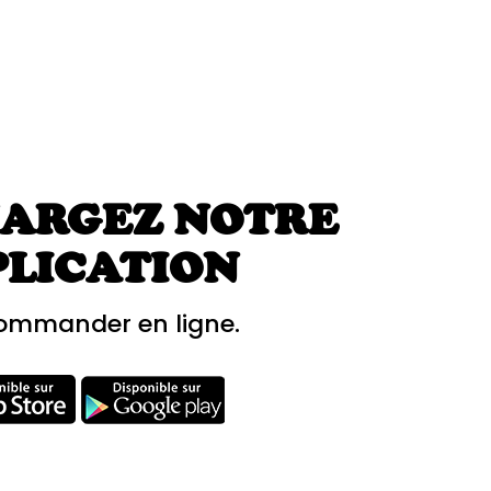
ARGEZ NOTRE
PLICATION
ommander en ligne.